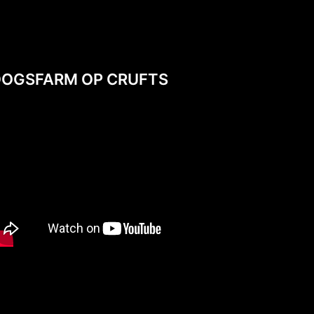
DOGSFARM OP CRUFTS